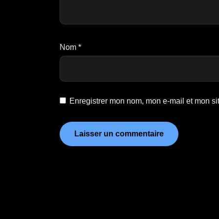
Nom
*
Enregistrer mon nom, mon e-mail et mon si