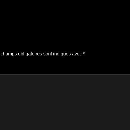
 champs obligatoires sont indiqués avec
*