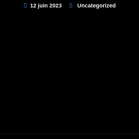
12 juin 2023
Uncategorized