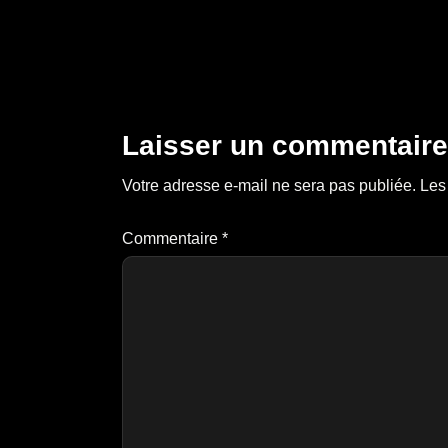
Laisser un commentaire
Votre adresse e-mail ne sera pas publiée.
Les
Commentaire
*