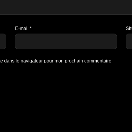
E-mail
*
Si
te dans le navigateur pour mon prochain commentaire.