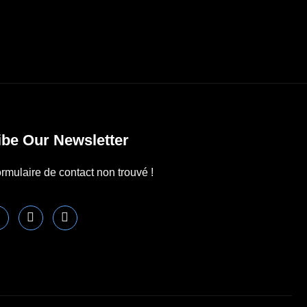
be Our Newsletter
rmulaire de contact non trouvé !