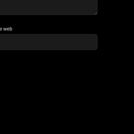
te web